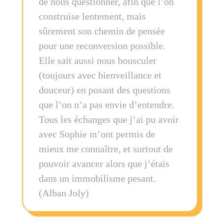
de nous questionner, afin que l’on
construise lentement, mais
sûrement son chemin de pensée
pour une reconversion possible.
Elle sait aussi nous bousculer
(toujours avec bienveillance et
douceur) en posant des questions
que l’on n’a pas envie d’entendre.
Tous les échanges que j’ai pu avoir
avec Sophie m’ont permis de
mieux me connaître, et surtout de
pouvoir avancer alors que j’étais
dans un immobilisme pesant.
(Alban Joly)