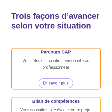
Trois façons d’avancer
selon votre situation
Parcours CAP
Vous êtes en transition personnelle ou
professionnelle
En savoir plus
Bilan de compétences
Vous souhaitez faire évoluer votre projet