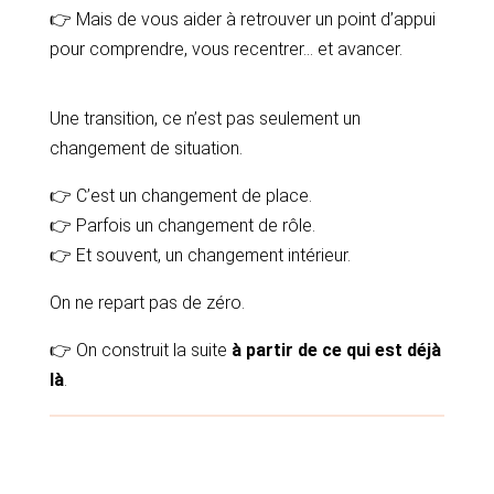
👉 Mais de vous aider à retrouver un point d’appui
pour comprendre, vous recentrer… et avancer.
Une transition, ce n’est pas seulement un
changement de situation.
👉 C’est un changement de place.
👉 Parfois un changement de rôle.
👉 Et souvent, un changement intérieur.
On ne repart pas de zéro.
👉 On construit la suite
à partir de ce qui est déjà
là
.