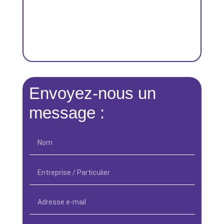
Envoyez-nous un
message :