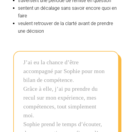
traversent une période de remise en question
sentent un décalage sans savoir encore quoi en
faire
veulent retrouver de la clarté avant de prendre
une décision
J’ai eu la chance d’être
accompagné par Sophie pour mon
bilan de compétence.
Grâce à elle, j’ai pu prendre du
recul sur mon expérience, mes
compétences, tout simplement
moi.
Sophie prend le temps d’écouter,