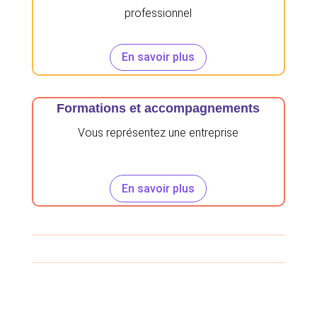
professionnel
En savoir plus
Formations et accompagnements
Vous représentez une entreprise
En savoir plus