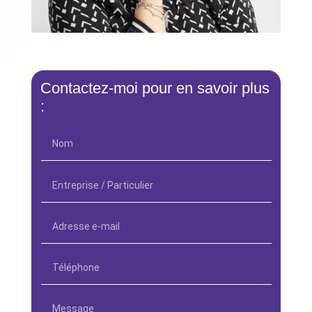
Contactez-moi pour en savoir plus
: