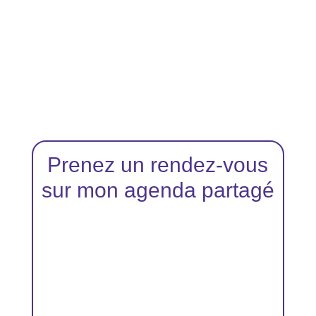
Prenez un rendez-vous
sur mon agenda partagé