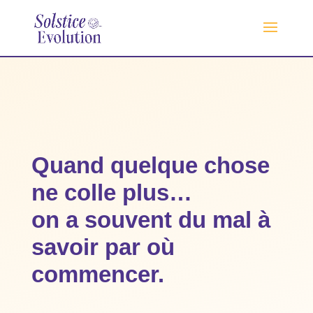
Quand quelque chose
ne colle plus…
on a souvent du mal à
savoir par où
commencer.