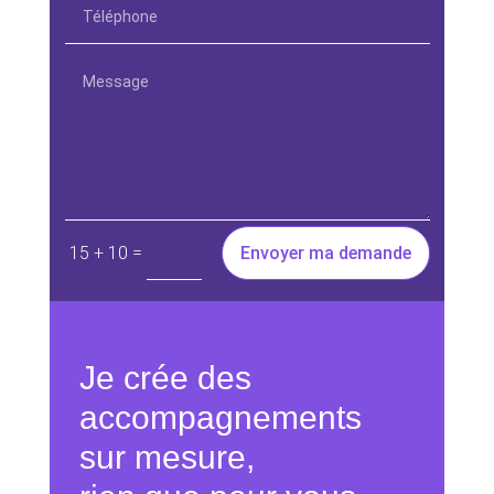
=
Envoyer ma demande
15 + 10
Je crée des
accompagnements
sur mesure,