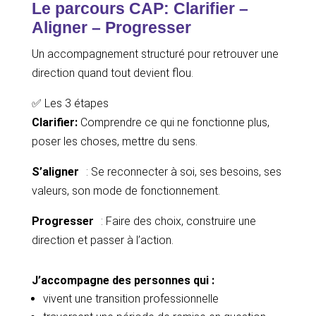
Le parcours CAP: Clarifier –
Aligner – Progresser
Un accompagnement structuré pour retrouver une
direction quand tout devient flou.
✅ Les 3 étapes
Clarifier:
Comprendre ce qui ne fonctionne plus,
poser les choses, mettre du sens.
S’aligner
: Se reconnecter à soi, ses besoins, ses
valeurs, son mode de fonctionnement.
Progresser
: Faire des choix, construire une
direction et passer à l’action.
J’accompagne des personnes qui :
vivent une transition professionnelle