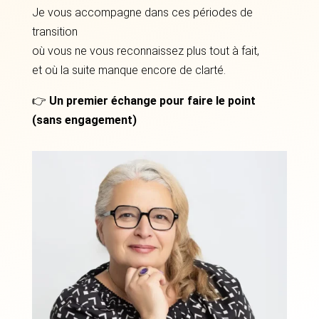
Je vous accompagne dans ces périodes de
transition
où vous ne vous reconnaissez plus tout à fait,
et où la suite manque encore de clarté.
👉
Un premier échange pour faire le point
(sans engagement)