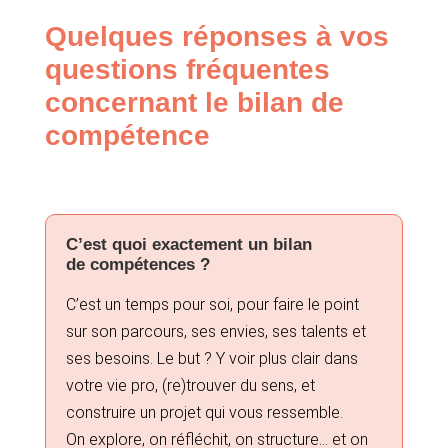
Quelques réponses à vos
questions fréquentes
concernant le bilan de
compétence
C’est quoi exactement un bilan
de compétences ?
C’est un temps pour soi, pour faire le point
sur son parcours, ses envies, ses talents et
ses besoins. Le but ? Y voir plus clair dans
votre vie pro, (re)trouver du sens, et
construire un projet qui vous ressemble.
On explore, on réfléchit, on structure… et on