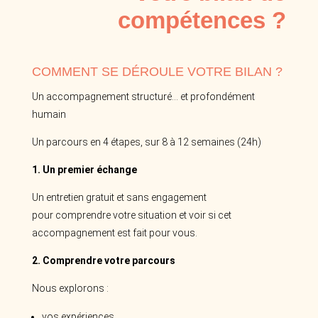
compétences ?
COMMENT SE DÉROULE VOTRE BILAN ?
Un accompagnement structuré… et profondément
humain
Un parcours en 4 étapes, sur 8 à 12 semaines (24h)
1. Un premier échange
Un entretien gratuit et sans engagement
pour comprendre votre situation et voir si cet
accompagnement est fait pour vous.
2. Comprendre votre parcours
Nous explorons :
vos expériences