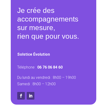
Je crée des
accompagnements
sur mesure,
rien que pour vous.
Solstice Évolution
Téléphone :
06 76 06 84 60
Du lundi au vendredi : 8h00 – 19h00
Samedi : 8h00 – 12h00