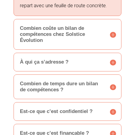
repart avec une feuille de route concrète.
Combien coûte un bilan de
compétences chez Solstice
Évolution
À qui ça s’adresse ?
Combien de temps dure un bilan
de compétences ?
Est-ce que c’est confidentiel ?
Est-ce que c’est finançable ?