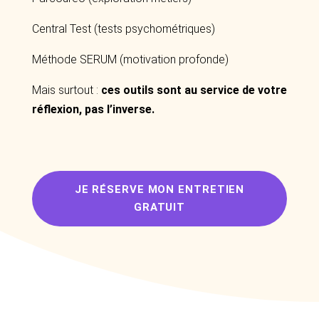
Central Test (tests psychométriques)
Méthode SERUM (motivation profonde)
Mais surtout :
ces outils sont au service de votre
réflexion,
pas l’inverse.
JE RÉSERVE MON ENTRETIEN
GRATUIT