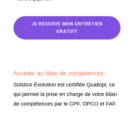
JE RÉSERVE MON ENTRETIEN
GRATUIT
Accéder au bilan de compétences:
Solstice Évolution est certifiée Qualiopi, ce
qui permet la prise en charge de votre bilan
de compétences par le CPF, OPCO et FAF.