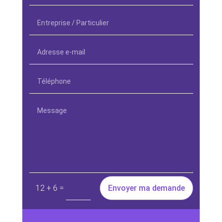
=
Envoyer ma demande
12 + 6