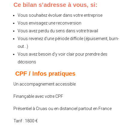
Ce bilan s’adresse à vous, si:
Vous souhaitez évoluer dans votre entreprise
Vous envisagez une reconversion
Vous avez perdu du sens dans votre travail
Vous revenez d’une période difficile (épuisement, burn-
out…)
Vous avez besoin d’y voir clair pour prendre des
décisions
CPF / Infos pratiques
Un accompagnement accessible
Finançable avec votre CPF
Présentiel à Cruas ou en distanciel partout en France
Tarif : 1800 €