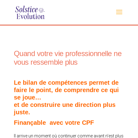
Quand votre vie professionnelle ne
vous ressemble plus
Le bilan de compétences permet de
faire le point,
de comprendre ce qui
se joue…
et de construire une direction plus
juste.
Finançable avec votre CPF
Il arrive un moment où continuer comme avant n’est plus