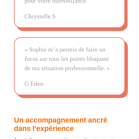
pour votre bienveillance.
Chrystelle.S
« Sophie m’a permis de faire un
focus sur tous les points bloquant
de ma situation professionnelle. »
G Eden
Un accompagnement ancré
dans l’expérience