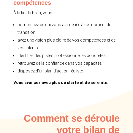
compétences
À la fin du bilan, vous :
comprenez ce qui vous a amenée à ce moment de
transition
avez une vision plus claire de vos compétences et de
vos talents
identifiez des pistes professionnelles concrètes
retrouvez de la confiance dans vos capacités
disposez d’un plan d’action réaliste
Vous avancez avec plus de clarté et de sérénité.
Comment se déroule
votre bilan de