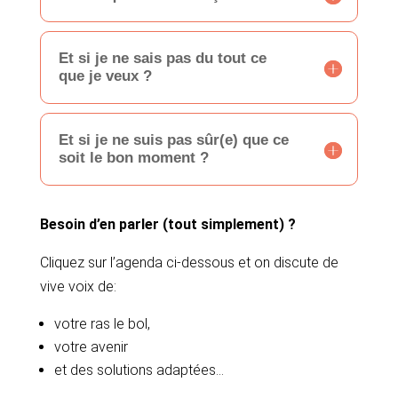
Et si je ne sais pas du tout ce
que je veux ?
Et si je ne suis pas sûr(e) que ce
soit le bon moment ?
Besoin d’en parler (tout simplement) ?
Cliquez sur l’agenda ci-dessous et on discute de
vive voix de:
votre ras le bol,
votre avenir
et des solutions adaptées…