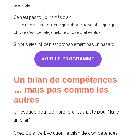
possible.
Ce n’est pas toujours très clair.
Juste une sensation :quelque chose ne va plus,quelque
chose s’est décalé, quelque chose doit évoluer
Si vous êtes ici, ce n’est probablement pas un hasard.
VOIR LE PROGRAMME
Un bilan de compétences
… mais pas comme les
autres
Un espace pour comprendre, pas juste pour “faire
un bilan”
Chez Solstice Évolution, le bilan de compétences