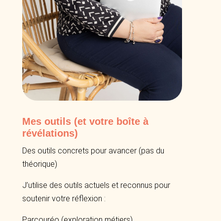
Mes outils (et votre boîte à
révélations)
Des outils concrets pour avancer (pas du
théorique)
J’utilise des outils actuels et reconnus pour
soutenir votre réflexion :
Parcouréo (exploration métiers)