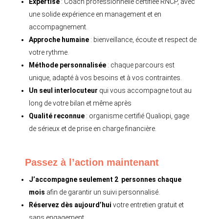
Expertise
: Coach professionnelle certifiée RNCP, avec
une solide expérience en management et en
accompagnement.
Approche humaine
: bienveillance, écoute et respect de
votre rythme.
Méthode personnalisée
: chaque parcours est
unique, adapté à vos besoins et à vos contraintes.
Un seul interlocuteur
qui vous accompagne tout au
long de votre bilan et même après
Qualité reconnue
: organisme certifié Qualiopi, gage
de sérieux et de prise en charge financière.
Passez à l’action maintenant
J’accompagne seulement 2 personnes chaque
mois
afin de garantir un suivi personnalisé.
Réservez dès aujourd’hui
votre entretien gratuit et
sans engagement.