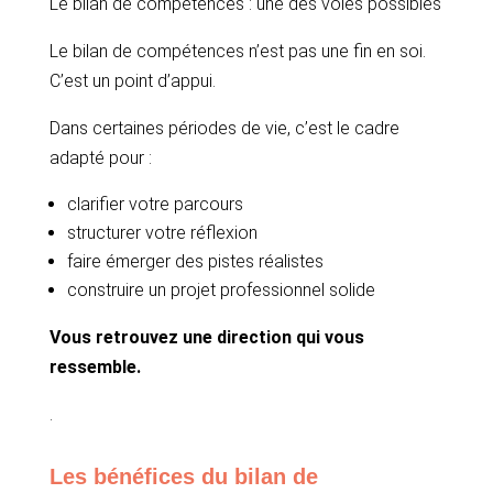
Le bilan de compétences : une des voies possibles
Le bilan de compétences n’est pas une fin en soi.
C’est un point d’appui.
Dans certaines périodes de vie, c’est le cadre
adapté pour :
clarifier votre parcours
structurer votre réflexion
faire émerger des pistes réalistes
construire un projet professionnel solide
Vous retrouvez une direction qui vous
ressemble.
.
Les bénéfices du bilan de