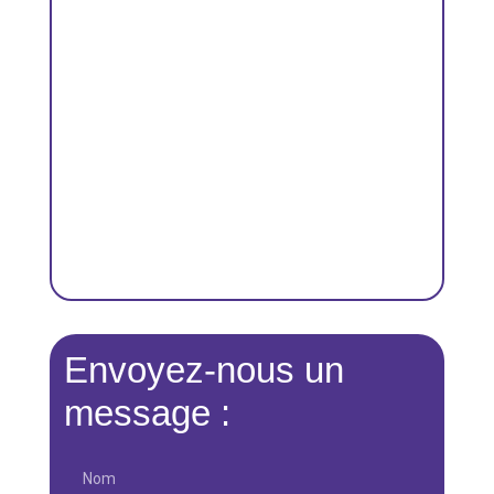
Envoyez-nous un
message :