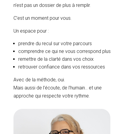
n’est pas un dossier de plus à remplir.
C’est un moment pour vous.
Un espace pour :
prendre du recul sur votre parcours
comprendre ce qui ne vous correspond plus
remettre de la clarté dans vos choix
retrouver confiance dans vos ressources
Avec de la méthode, oui.
Mais aussi de l’écoute, de l’humain… et une
approche qui respecte votre rythme.