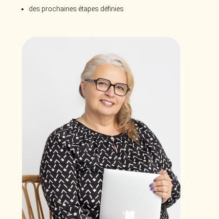
des prochaines étapes définies