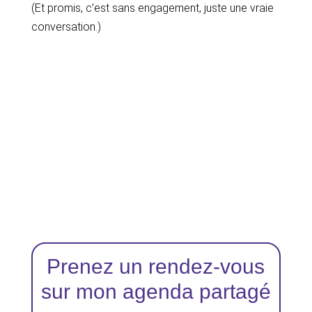
(Et promis, c’est sans engagement, juste une vraie
conversation.)
Prenez un rendez-vous
sur mon agenda partagé