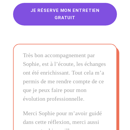
JE RÉSERVE MON ENTRETIEN
GRATUIT
Très bon accompagnement par
Sophie, est à l’écoute, les échanges
ont été enrichissant. Tout cela m’a
permis de me rendre compte de ce
que je peux faire pour mon
évolution professionnelle.
Merci Sophie pour m’avoir guidé
dans cette réflexion, merci aussi