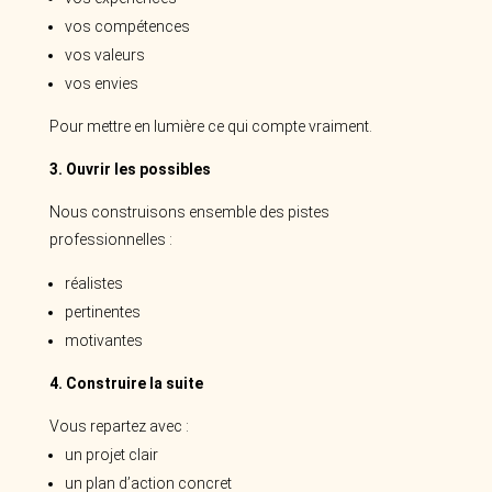
vos compétences
vos valeurs
vos envies
Pour mettre en lumière ce qui compte vraiment.
3. Ouvrir les possibles
Nous construisons ensemble des pistes
professionnelles :
réalistes
pertinentes
motivantes
4. Construire la suite
Vous repartez avec :
un projet clair
un plan d’action concret