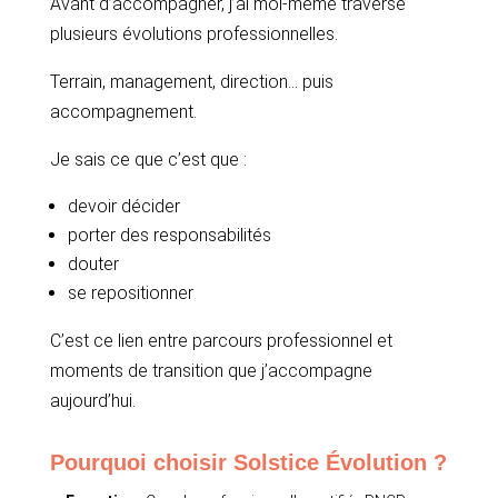
Avant d’accompagner, j’ai moi-même traversé
plusieurs évolutions professionnelles.
Terrain, management, direction… puis
accompagnement.
Je sais ce que c’est que :
devoir décider
porter des responsabilités
douter
se repositionner
C’est ce lien entre parcours professionnel et
moments de transition que j’accompagne
aujourd’hui.
Pourquoi choisir Solstice Évolution ?