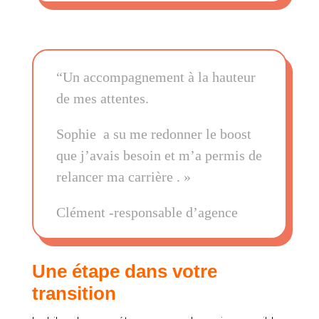
“Un accompagnement à la hauteur
de mes attentes.
Sophie a su me redonner le boost
que j’avais besoin et m’a permis de
relancer ma carrière . »
Clément -responsable d’agence
Une étape dans votre
transition