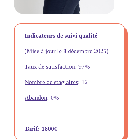
Indicateurs de suivi qualité
(Mise à jour le 8 décembre 2025)
Taux de satisfaction:
97%
Nombre de stagiaires
: 12
Abandon
: 0%
Tarif: 1800€