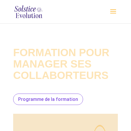
FORMATION POUR
MANAGER SES
COLLABORTEURS
Programme de la formation