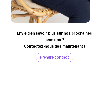
Envie d’en savoir plus sur nos prochaines
sessions ?
Contactez-nous dès maintenant !
Prendre contact