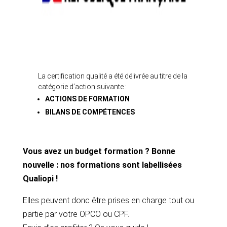
La certification qualité a été délivrée au titre de la
catégorie d’action suivante :
ACTIONS DE FORMATION
BILANS DE COMPÉTENCES
Vous avez un budget formation ? Bonne
nouvelle : nos formations sont labellisées
Qualiopi !
Elles peuvent donc être prises en charge tout ou
partie par votre OPCO ou CPF.