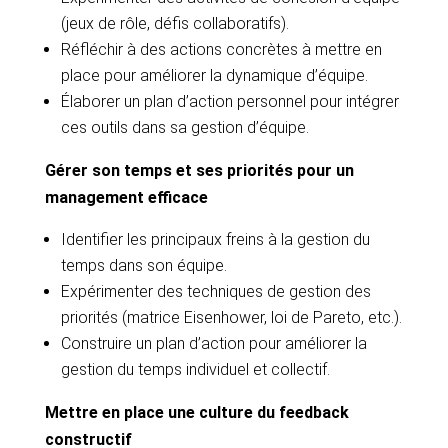
(jeux de rôle, défis collaboratifs).
Réfléchir à des actions concrètes à mettre en
place pour améliorer la dynamique d’équipe.
Élaborer un plan d’action personnel pour intégrer
ces outils dans sa gestion d’équipe.
Gérer son temps et ses priorités pour un
management efficace
Identifier les principaux freins à la gestion du
temps dans son équipe.
Expérimenter des techniques de gestion des
priorités (matrice Eisenhower, loi de Pareto, etc.).
Construire un plan d’action pour améliorer la
gestion du temps individuel et collectif.
Mettre en place une culture du feedback
constructif