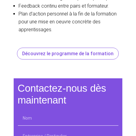
Feedback continu entre pairs et formateur.
Plan d’action personnel à la fin de la formation
pour une mise en oeuvre concrète des
apprentissages.
Découvrez le programme de la formation
Contactez-nous dès
maintenant