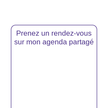
Prenez un rendez-vous
sur mon agenda partagé