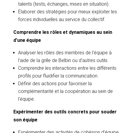
talents (tests, échanges, mises en situation).
Élaborer des stratégies pour mieux exploiter les
forces individuelles au service du collectif.
Comprendre les rôles et dynamiques au sein
d’une équipe
Analyser les rôles des membres de l’équipe à
l’aide de la grille de Belbin ou d’autres outils.
Comprendre les interactions entre les différents
profils pour fluidifier la communication.
Définir des actions pour favoriser la
complémentarité et la coopération au sein de
l’équipe.
Expérimenter des outils concrets pour souder
son équipe
Expérimenter des activités de cohésion d’équipe