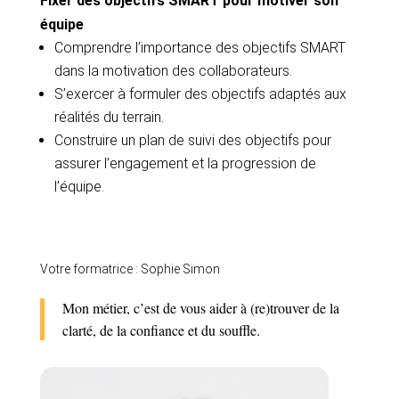
Fixer des objectifs SMART pour motiver son
équipe
Comprendre l’importance des objectifs SMART
dans la motivation des collaborateurs.
S’exercer à formuler des objectifs adaptés aux
réalités du terrain.
Construire un plan de suivi des objectifs pour
assurer l’engagement et la progression de
l’équipe.
Votre formatrice : Sophie Simon
Mon métier, c’est de vous aider à (re)trouver de la
clarté, de la confiance et du souffle.