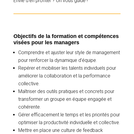
Envie d’en profiter ? On vous guide !
Objectifs de la formation et compétences
visées pour les managers
Comprendre et ajuster leur style de management
pour renforcer la dynamique d’équipe.
Repérer et mobiliser les talents individuels pour
améliorer la collaboration et la performance
collective.
Maîtriser des outils pratiques et concrets pour
transformer un groupe en équipe engagée et
cohérente.
Gérer efficacement le temps et les priorités pour
optimiser la productivité individuelle et collective.
Mettre en place une culture de feedback