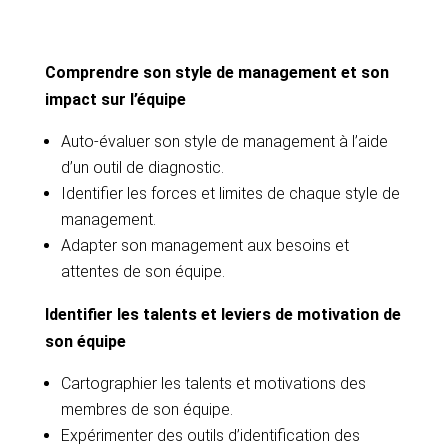
Comprendre son style de management et son
impact sur l’équipe
Auto-évaluer son style de management à l’aide
d’un outil de diagnostic.
Identifier les forces et limites de chaque style de
management.
Adapter son management aux besoins et
attentes de son équipe.
Identifier les talents et leviers de motivation de
son équipe
Cartographier les talents et motivations des
membres de son équipe.
Expérimenter des outils d’identification des