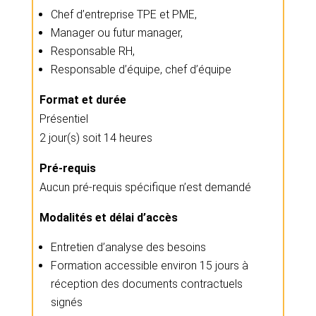
Chef d’entreprise TPE et PME,
Manager ou futur manager,
Responsable RH,
Responsable d’équipe, chef d’équipe
Format et durée
Présentiel
2 jour(s) soit 14 heures
Pré-requis
Aucun pré-requis spécifique n’est demandé
Modalités et délai d’accès
Entretien d’analyse des besoins
Formation accessible environ 15 jours à
réception des documents contractuels
signés