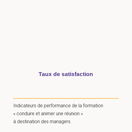
Taux de satisfaction
Indicateurs de performance de la formation
« conduire et animer une réunion »
à destination des managers.