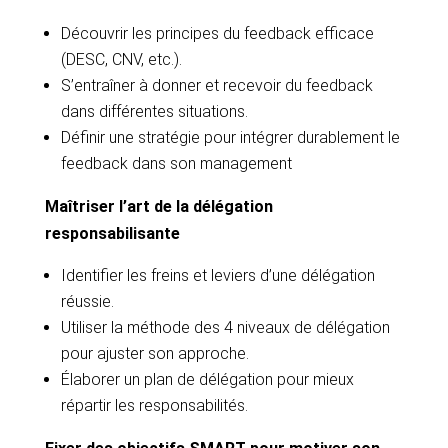
Découvrir les principes du feedback efficace
(DESC, CNV, etc.).
S’entraîner à donner et recevoir du feedback
dans différentes situations.
Définir une stratégie pour intégrer durablement le
feedback dans son management
Maîtriser l’art de la délégation
responsabilisante
Identifier les freins et leviers d’une délégation
réussie.
Utiliser la méthode des 4 niveaux de délégation
pour ajuster son approche.
Élaborer un plan de délégation pour mieux
répartir les responsabilités.