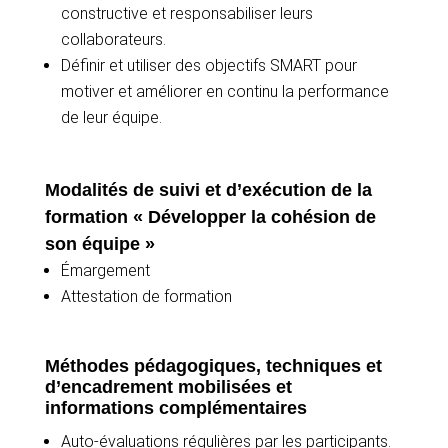
constructive et responsabiliser leurs
collaborateurs.
Définir et utiliser des objectifs SMART pour
motiver et améliorer en continu la performance
de leur équipe.
Modalités de suivi et d’exécution de la
formation « Développer la cohésion de
son équipe »
Émargement
Attestation de formation
Méthodes pédagogiques, techniques et
d’encadrement mobilisées et
informations complémentaires
Auto-évaluations régulières par les participants.