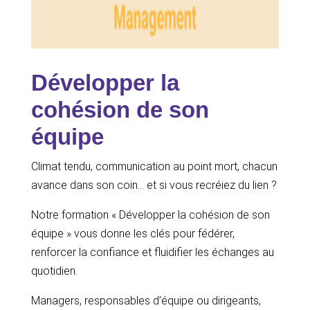
Développer la
cohésion de son
équipe
Climat tendu, communication au point mort, chacun
avance dans son coin… et si vous recréiez du lien ?
Notre formation « Développer la cohésion de son
équipe » vous donne les clés pour fédérer,
renforcer la confiance et fluidifier les échanges au
quotidien.
Managers, responsables d’équipe ou dirigeants,