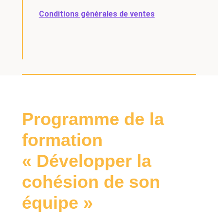
Conditions générales de ventes
Programme de la
formation
« Développer la
cohésion de son
équipe »