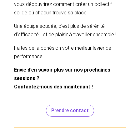
vous découvrirez comment créer un collectif
solide où chacun trouve sa place.
Une équipe soudée, c’est plus de sérénité,
d’efficacité… et de plaisir à travailler ensemble !
Faites de la cohésion votre meilleur levier de
performance.
Envie d’en savoir plus sur nos prochaines
sessions ?
Contactez-nous dès maintenant !
Prendre contact