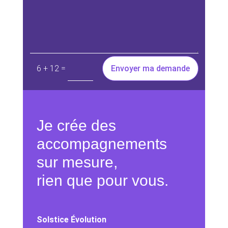
=
Envoyer ma demande
6 + 12
Je crée des
accompagnements
sur mesure,
rien que pour vous.
Solstice Évolution