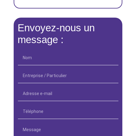
Envoyez-nous un
message :