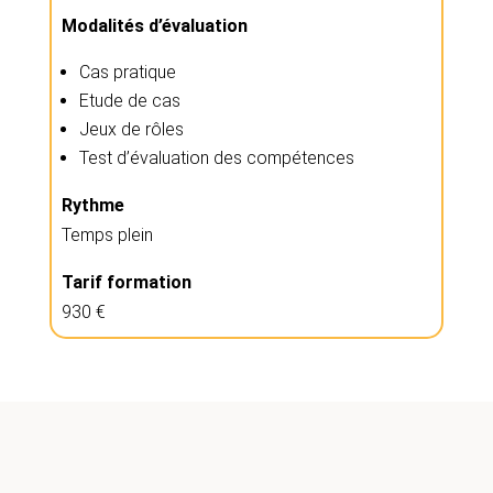
Modalités d’évaluation
Cas pratique
Etude de cas
Jeux de rôles
Test d’évaluation des compétences
Rythme
Temps plein
Tarif formation
930 €