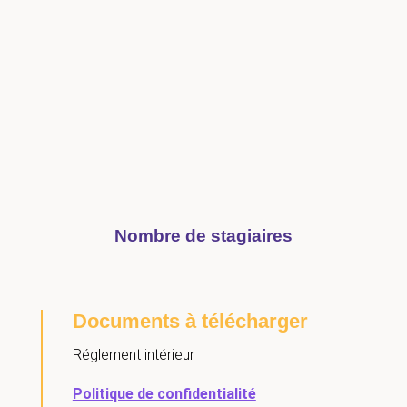
Nombre de stagiaires
Documents à télécharger
Réglement intérieur
Politique de confidentialité