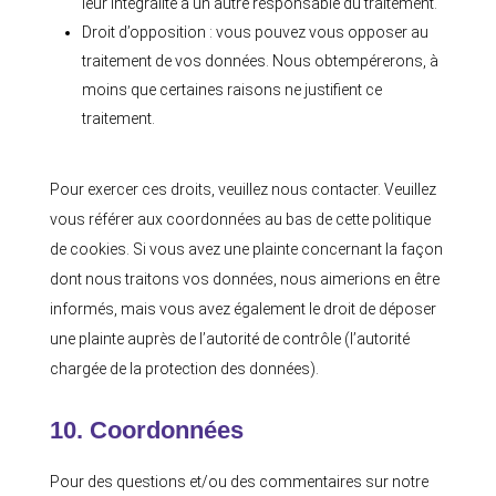
leur intégralité à un autre responsable du traitement.
Droit d’opposition : vous pouvez vous opposer au
traitement de vos données. Nous obtempérerons, à
moins que certaines raisons ne justifient ce
traitement.
Pour exercer ces droits, veuillez nous contacter. Veuillez
vous référer aux coordonnées au bas de cette politique
de cookies. Si vous avez une plainte concernant la façon
dont nous traitons vos données, nous aimerions en être
informés, mais vous avez également le droit de déposer
une plainte auprès de l’autorité de contrôle (l’autorité
chargée de la protection des données).
10. Coordonnées
Pour des questions et/ou des commentaires sur notre