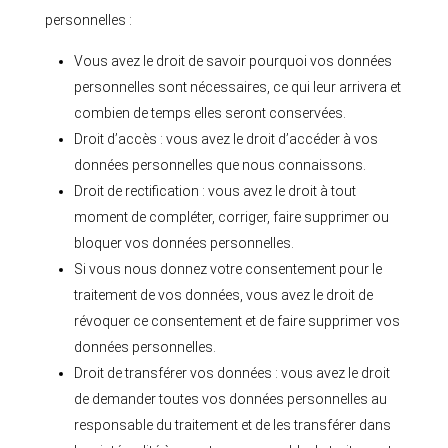
personnelles :
Vous avez le droit de savoir pourquoi vos données
personnelles sont nécessaires, ce qui leur arrivera et
combien de temps elles seront conservées.
Droit d’accès : vous avez le droit d’accéder à vos
données personnelles que nous connaissons.
Droit de rectification : vous avez le droit à tout
moment de compléter, corriger, faire supprimer ou
bloquer vos données personnelles.
Si vous nous donnez votre consentement pour le
traitement de vos données, vous avez le droit de
révoquer ce consentement et de faire supprimer vos
données personnelles.
Droit de transférer vos données : vous avez le droit
de demander toutes vos données personnelles au
responsable du traitement et de les transférer dans