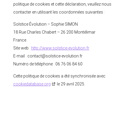
politique de cookies et cette déclaration, veuillez nous
contacter en utilisant les coordonnées suivantes :
Solstice Évolution – Sophie SIMON
18 Rue Charles Chabert – 26 200 Montélimar
France
Site web :
http://www.solstice-evolution.fr
E-mail :
contact@
solstice-evolution.fr
Numéro de téléphone : 06 76 06 84 60
Cette politique de cookies a été synchronisée avec
cookiedatabase.org
le 29 avril 2025.