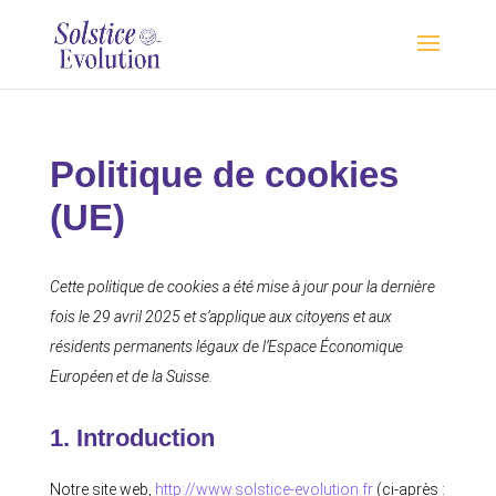
Politique de cookies
(UE)
Cette politique de cookies a été mise à jour pour la dernière
fois le 29 avril 2025 et s’applique aux citoyens et aux
résidents permanents légaux de l’Espace Économique
Européen et de la Suisse.
1. Introduction
Notre site web,
http://www.solstice-evolution.fr
(ci-après :