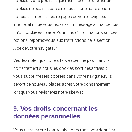
cookies. Vous pouvez également spécifier que certains
cookies ne peuvent pas être placés. Une autre option
consiste à modifier les réglages de votre navigateur
Internet afin que vous receviez un message à chaque fois
qu’un cookie est placé. Pour plus d’informations sur ces
options, reportez-vous aux instructions de la section
Aide de votre navigateur.
Veuillez noter que notre site web peut ne pas marcher
correctement si tous les cookies sont désactivés. Si
vous supprimez les cookies dans votre navigateur, ils
seront de nouveau placés après votre consentement
lorsque vous revisiterez notre site web.
9. Vos droits concernant les
données personnelles
Vous avez les droits suivants concernant vos données