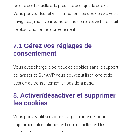
fenêtre contextuelle et la présente politiquede cookies.
Vous pouvez désactiver l’utilisation des cookies via votre
navigateur, mais veuillez noter que notre site web pourrait
ne plus fonctionner correctement.
7.1 Gérez vos réglages de
consentement
Vous avez chargé la politique de cookies sans le support
de javascript. Sur AMP, vous pouvez utiliser l’onglet de
gestion du consentement en bas de la page.
8. Activer/désactiver et supprimer
les cookies
Vous pouvez utiliser votre navigateur internet pour
supprimer automatiquement ou manuellement les