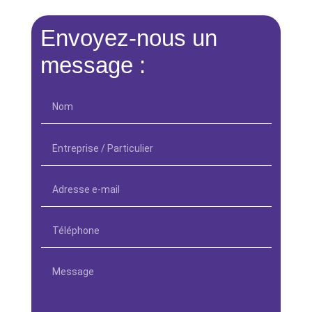
Envoyez-nous un
message :