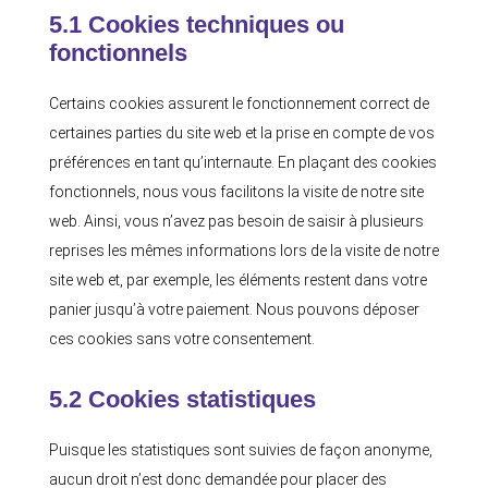
5.1 Cookies techniques ou
fonctionnels
Certains cookies assurent le fonctionnement correct de
certaines parties du site web et la prise en compte de vos
préférences en tant qu’internaute. En plaçant des cookies
fonctionnels, nous vous facilitons la visite de notre site
web. Ainsi, vous n’avez pas besoin de saisir à plusieurs
reprises les mêmes informations lors de la visite de notre
site web et, par exemple, les éléments restent dans votre
panier jusqu’à votre paiement. Nous pouvons déposer
ces cookies sans votre consentement.
5.2 Cookies statistiques
Puisque les statistiques sont suivies de façon anonyme,
aucun droit n’est donc demandée pour placer des