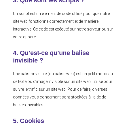
3. Que sont les scripts ?
Un script est un élément de code utilisé pour que notre
site web fonctionne correctement et de manière
interactive. Ce code est exécuté sur notre serveur ou sur
votre appareil.
4. Qu’est-ce qu’une balise
invisible ?
Une balise invisible (ou balise web) est un petit morceau
de texte ou d’image invisible sur un site web, utilisé pour
suivre le trafic sur un site web. Pour ce faire, diverses
données vous concernant sont stockées à l’aide de
balises invisibles.
5. Cookies