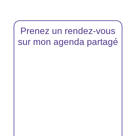
Prenez un rendez-vous
sur mon agenda partagé