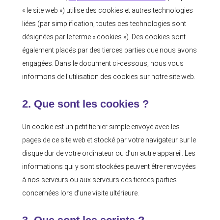
« le site web ») utilise des cookies et autres technologies
liées (par simplification, toutes ces technologies sont
désignées par le terme « cookies »). Des cookies sont
également placés par des tierces parties que nous avons
engagées. Dans le document ci-dessous, nous vous
informons de l’utilisation des cookies sur notre site web.
2. Que sont les cookies ?
Un cookie est un petit fichier simple envoyé avec les
pages de ce site web et stocké par votre navigateur sur le
disque dur de votre ordinateur ou d’un autre appareil. Les
informations qui y sont stockées peuvent être renvoyées
à nos serveurs ou aux serveurs des tierces parties
concernées lors d’une visite ultérieure.